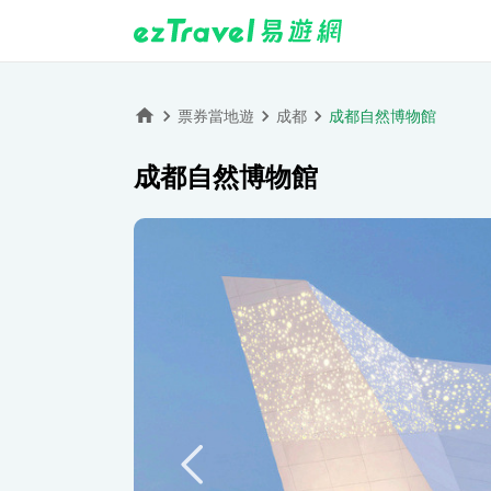
票券當地遊
成都
成都自然博物館
成都自然博物館