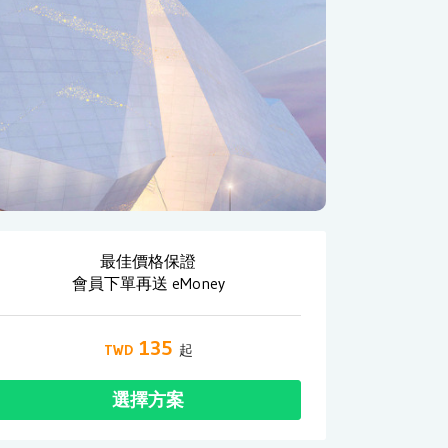
最佳價格保證
會員下單再送 eMoney
135
選擇方案