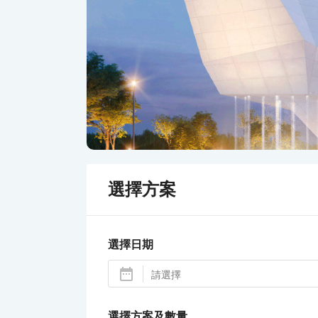
選擇方案
選擇日期
選擇方案及數量