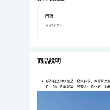
門票
方案詳情
商品說明
成都自然博物館是一座集科學、教育和文
性。館內收藏豐富，涵蓋古生物化石、動