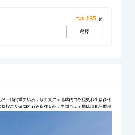
135
選擇
化於一體的重要場所，致力於展示地球的自然歷史和生物多樣
植物標本及礦物岩石等多種展品，生動再現了地球演化的歷程