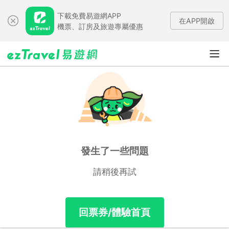
下載免費易遊網APP
在APP開啟
機票、訂房及旅遊專屬優惠
發生了一些問題
請稍後再試
回票券/體驗首頁