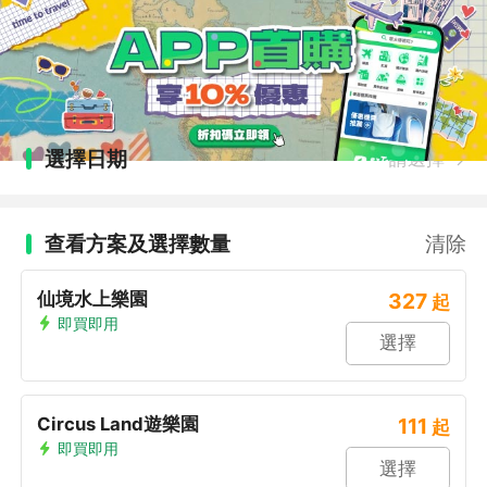
選擇日期
請選擇
查看方案及選擇數量
清除
仙境水上樂園
327
起
即買即用
選擇
Circus Land遊樂園
111
起
即買即用
選擇