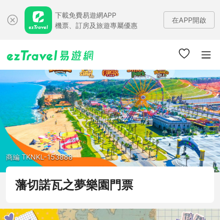
下載免費易遊網APP
在APP開啟
機票、訂房及旅遊專屬優惠
商編 TKNKL-153888
藩切諾瓦之夢樂園門票