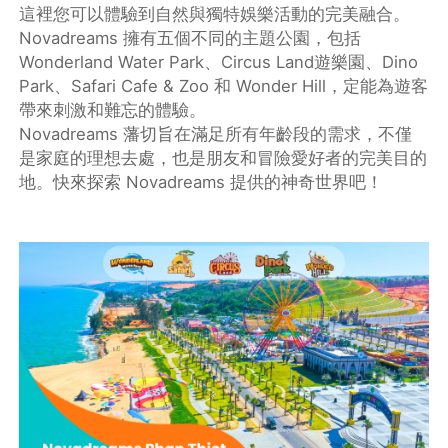
這裡您可以體驗到自然與獨特娛樂活動的完美融合。
Novadreams 擁有五個不同的主題公園，包括
Wonderland Water Park、Circus Land遊樂園、Dino
Park、Safari Cafe & Zoo 和 Wonder Hill，定能為遊客
帶來刺激和難忘的體驗。
Novadreams 藩切旨在滿足所有年齡段的需求，不僅
是家庭的理想去處，也是朋友和冒險愛好者的完美目的
地。快來探索 Novadreams 提供的神奇世界吧！