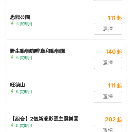
恐龍公園
111
起
即買即用
選擇
野生動物咖啡廳和動物園
140
起
即買即用
選擇
旺德山
111
起
即買即用
選擇
【組合】2個新濠影匯主題樂園
202
起
即買即用
選擇