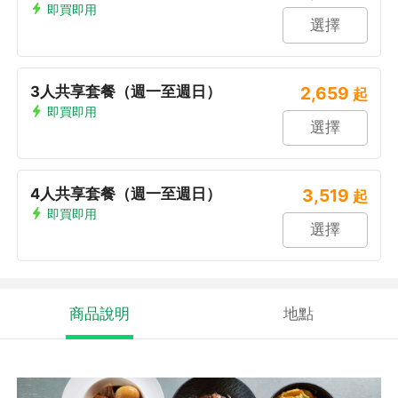
即買即用
選擇
3人共享套餐（週一至週日）
2,659
起
即買即用
選擇
4人共享套餐（週一至週日）
3,519
起
即買即用
選擇
商品說明
地點