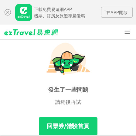
下載免費易遊網APP
在APP開啟
機票、訂房及旅遊專屬優惠
發生了一些問題
請稍後再試
回票券/體驗首頁