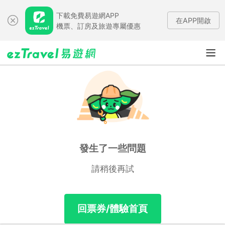
下載免費易遊網APP
在APP開啟
機票、訂房及旅遊專屬優惠
發生了一些問題
請稍後再試
回票券/體驗首頁