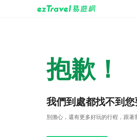
抱歉！
我們到處都找不到您
別擔心，還有更多好玩的行程，跟著