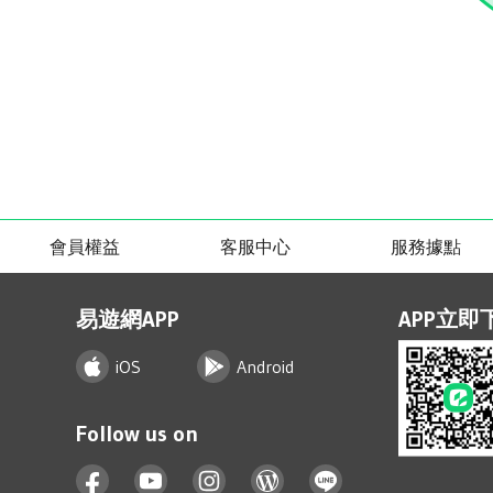
會員權益
客服中心
服務據點
易遊網APP
APP立即
iOS
Android
Follow us on