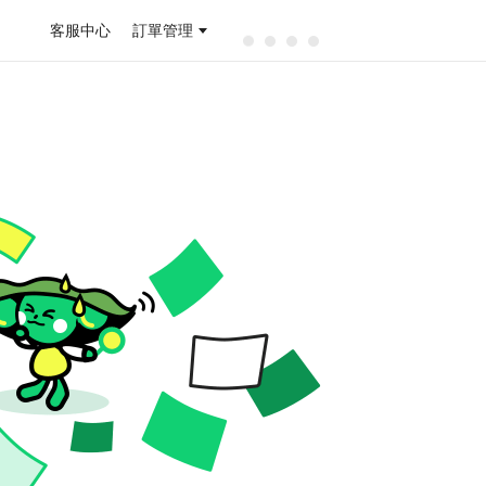
客服中心
訂單管理