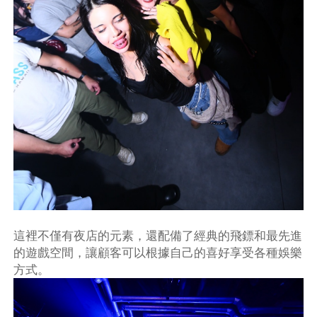
這裡不僅有夜店的元素，還配備了經典的飛鏢和最先進
的遊戲空間，讓顧客可以根據自己的喜好享受各種娛樂
方式。