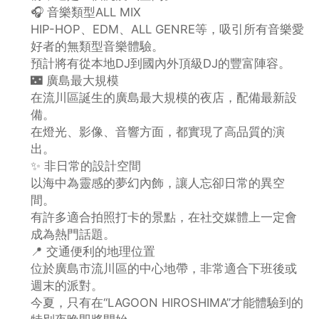
🎧 音樂類型ALL MIX
HIP-HOP、EDM、ALL GENRE等，吸引所有音樂愛
好者的無類型音樂體驗。
預計將有從本地DJ到國內外頂級DJ的豐富陣容。
🌃 廣島最大規模
在流川區誕生的廣島最大規模的夜店，配備最新設
備。
在燈光、影像、音響方面，都實現了高品質的演
出。
✨ 非日常的設計空間
以海中為靈感的夢幻內飾，讓人忘卻日常的異空
間。
有許多適合拍照打卡的景點，在社交媒體上一定會
成為熱門話題。
📍 交通便利的地理位置
位於廣島市流川區的中心地帶，非常適合下班後或
週末的派對。
今夏，只有在“LAGOON HIROSHIMA”才能體驗到的