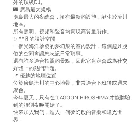
外的頂級DJ。
🌃 廣島最大規模
廣島最大的夜總會，擁有最新的設施，誕生於流川
地區。
所有照明、視頻和聲音均實現高質量製作。
✨ 非凡的設計空間
一個受海洋啟發的夢幻般的室內設計，這個超凡脫
俗的空間會讓您忘記日常瑣事。
還有許多適合拍照的景點，因此它肯定會成為社交
媒體上的熱門話題。
📍 優越的地理位置
位於廣島流川的中心地帶，非常適合下班後或週末
聚會。
今年夏天，只有在“LAGOON HIROSHIMA”才能體驗
到的特別夜晚開始了。
快來加入我們，進入一個夢幻般的音樂和燈光世
界。