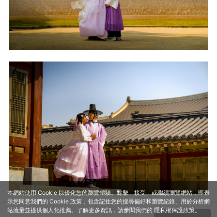
本網站使用 Cookie 以優化您的瀏覽體驗。點擊「接受」或繼續瀏覽網站，即表
示您同意我們的 Cookie 政策，包含記住您的搜尋偏好和瀏覽紀錄、用於分析網
站流量並提供個人化推薦。了解更多資訊，請參閱我們的
隱私權保護政策
。