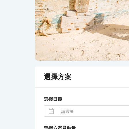
選擇方案
選擇日期
選擇方案及數量