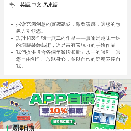
英語,中文,馬來語
探索充滿創意的實踐體驗，激發靈感，讓您的想
象力引領您。
設計和製作獨一無二的作品——無論是趣味十足
的滴膠裝飾藝術，還是富有表現力的手繪作品。
我們提供適合各個年齡段和能力水平的課程，讓
您自由創作、放鬆身心，並以自己的節奏表達自
我。
選擇日期
請選擇