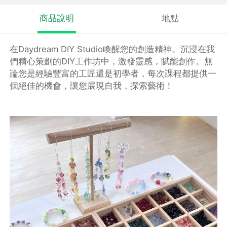
商品說明
地點
在Daydream DIY Studio喚醒您的創造精神。沉浸在我
們精心策劃的DIY工作坊中，激發靈感，賦能創作。無
論您是經驗豐富的工匠還是初學者，每次課程都提供一
個絕佳的機會，讓您展現自我，探索藝術！