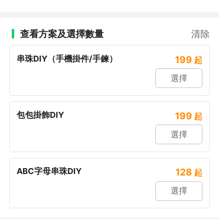
查看方案及選擇數量
清除
串珠DIY（手機掛件/手鍊）
199
起
選擇
包包掛飾DIY
199
起
選擇
ABC字母串珠DIY
128
起
選擇