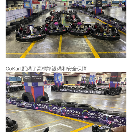
GoKart配備了高標準設備和安全保障