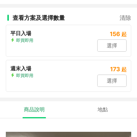
查看方案及選擇數量
清除
平日入場
156
起
即買即用
選擇
週末入場
173
起
即買即用
選擇
商品說明
地點