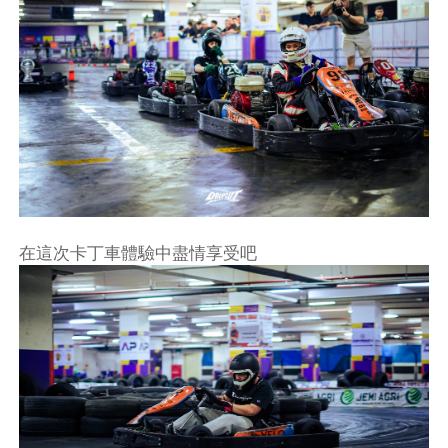
在這次卡丁車體驗中盡情享受吧