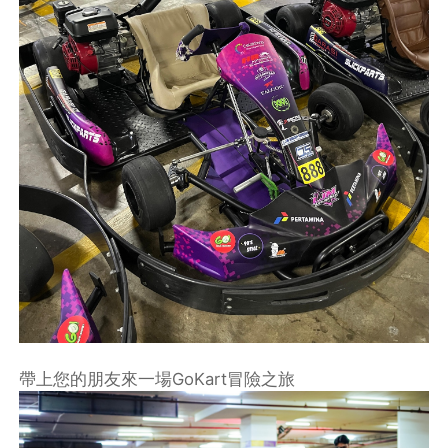
帶上您的朋友來一場GoKart冒險之旅