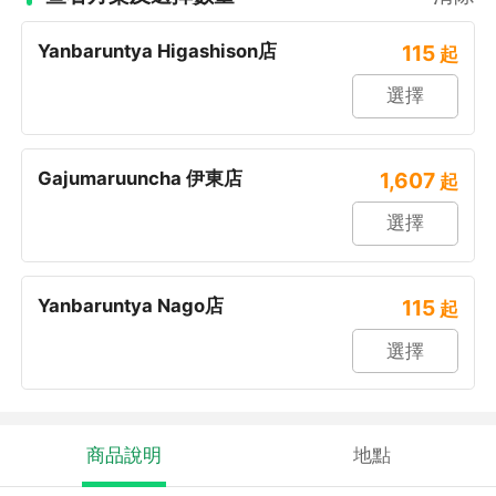
Yanbaruntya Higashison店
115
起
選擇
Gajumaruuncha 伊東店
1,607
起
選擇
Yanbaruntya Nago店
115
起
選擇
商品說明
地點