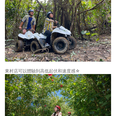
東村店可以體驗到高低起伏和速度感☆