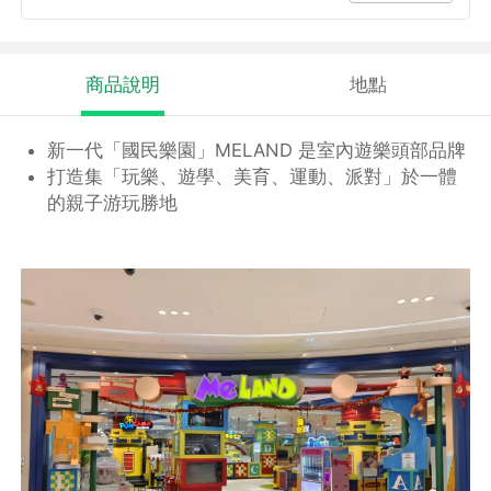
商品說明
地點
新一代「國民樂園」MELAND 是室內遊樂頭部品牌
打造集「玩樂、遊學、美育、運動、派對」於一體
的親子游玩勝地