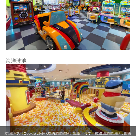
海洋球池
本網站使用 Cookie 以優化您的瀏覽體驗。點擊「接受」或繼續瀏覽網站，即表