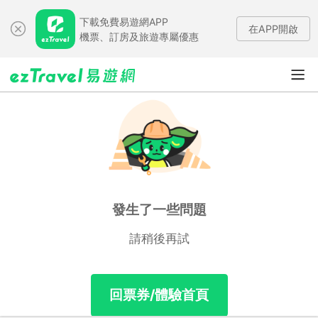
下載免費易遊網APP
在APP開啟
機票、訂房及旅遊專屬優惠
發生了一些問題
請稍後再試
回票券/體驗首頁