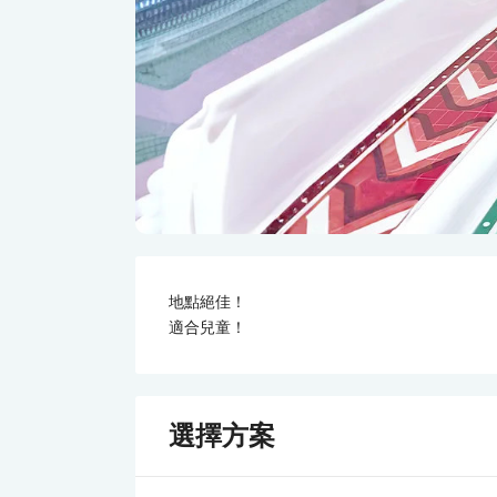
地點絕佳！
適合兒童！
選擇方案