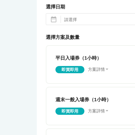
選擇日期
選擇方案及數量
平日入場券（1小時）
方案詳情
即買即用
週末一般入場券（1小時）
方案詳情
即買即用