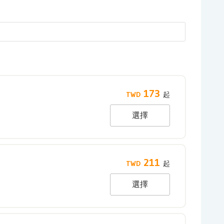
173
選擇
211
選擇