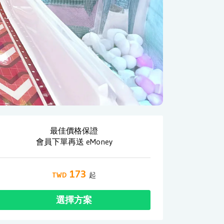
最佳價格保證
會員下單再送 eMoney
173
選擇方案