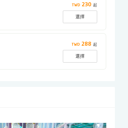
230
選擇
288
選擇