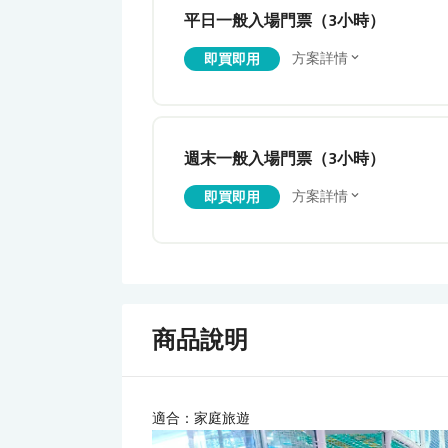
平日一般入場門票（3小時）
方案詳情
即買即用
週末一般入場門票（3小時）
方案詳情
即買即用
商品說明
適合：家庭旅遊