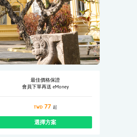
最佳價格保證
會員下單再送 eMoney
77
選擇方案