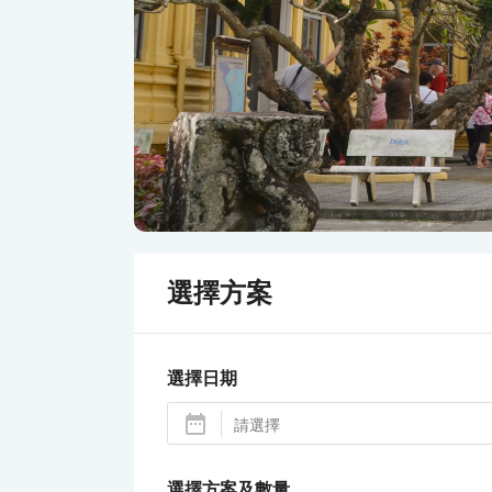
選擇方案
選擇日期
選擇方案及數量