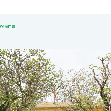
博物館門票