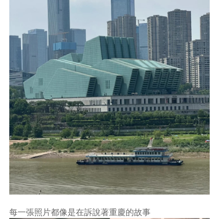
每一張照片都像是在訴說著重慶的故事