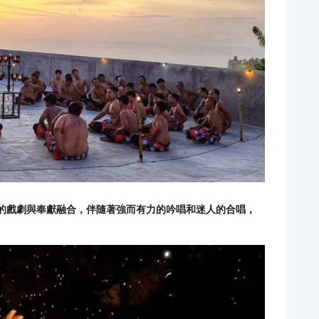
特的戲劇與奉獻融合，伴隨著強而有力的吟唱和迷人的合唱，