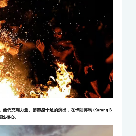
他們充滿力量、節奏感十足的演出，在卡朗博馬 (Karang B
靈性核心。