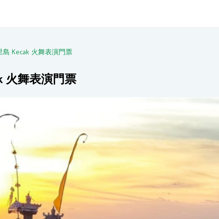
 Kecak 火舞表演門票
k 火舞表演門票