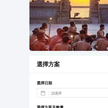
選擇方案
選擇日期
選擇方案及數量