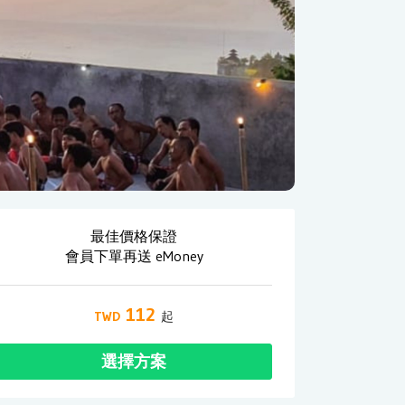
最佳價格保證
會員下單再送 eMoney
112
選擇方案