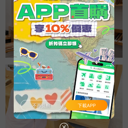
不再提醒
下載APP