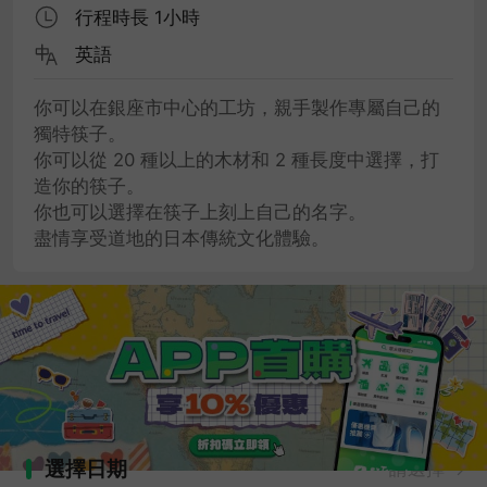
行程時長 1小時
英語
你可以在銀座市中心的工坊，親手製作專屬自己的
獨特筷子。
你可以從 20 種以上的木材和 2 種長度中選擇，打
造你的筷子。
你也可以選擇在筷子上刻上自己的名字。
盡情享受道地的日本傳統文化體驗。
選擇日期
請選擇