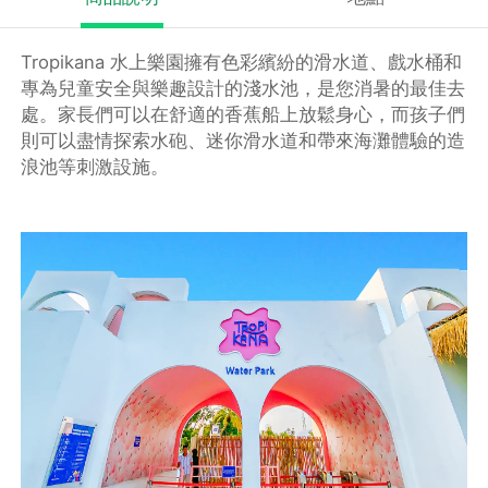
Tropikana 水上樂園擁有色彩繽紛的滑水道、戲水桶和
專為兒童安全與樂趣設計的淺水池，是您消暑的最佳去
處。家長們可以在舒適的香蕉船上放鬆身心，而孩子們
則可以盡情探索水砲、迷你滑水道和帶來海灘體驗的造
浪池等刺激設施。