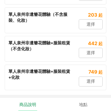
單人泉州非遺簪花體驗（不含服
203
起
裝、化妝）
選擇
單人泉州非遺簪花體驗+服裝租賃
442
起
（不含化妝）
選擇
單人泉州非遺簪花體驗+服裝租賃
749
起
+化妝
選擇
商品說明
地點