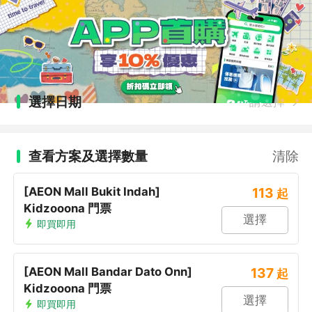
選擇日期
請選擇
查看方案及選擇數量
清除
[AEON Mall Bukit Indah]
113
起
Kidzooona 門票
選擇
即買即用
[AEON Mall Bandar Dato Onn]
137
起
Kidzooona 門票
選擇
即買即用