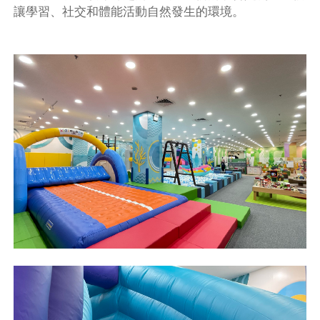
讓學習、社交和體能活動自然發生的環境。