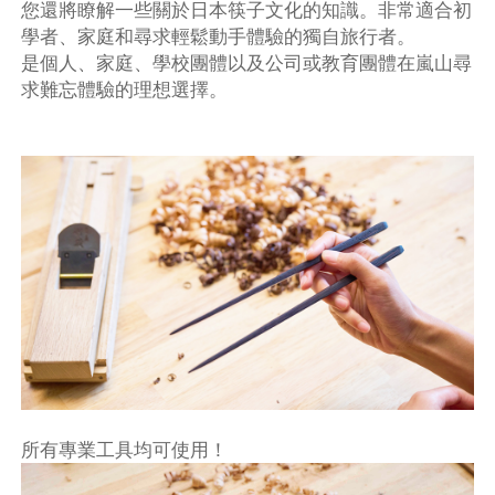
您還將瞭解一些關於日本筷子文化的知識。非常適合初
學者、家庭和尋求輕鬆動手體驗的獨自旅行者。
是個人、家庭、學校團體以及公司或教育團體在嵐山尋
求難忘體驗的理想選擇。
所有專業工具均可使用！