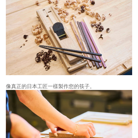
像真正的日本工匠一樣製作您的筷子。