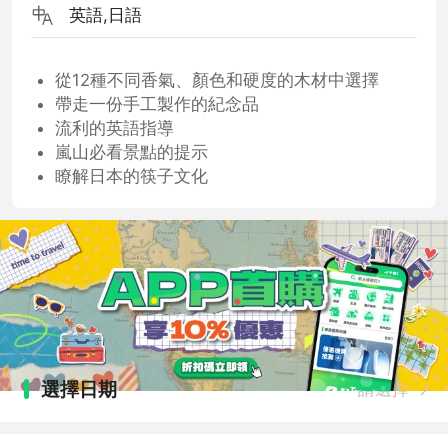
英語,日語
從12種不同香氣、顏色和硬度的木材中選擇
帶走一份手工製作的紀念品
流利的英語指導
嵐山必看景點的提示
瞭解日本的筷子文化
選擇日期
請選擇