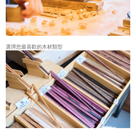
選擇您最喜歡的木材類型