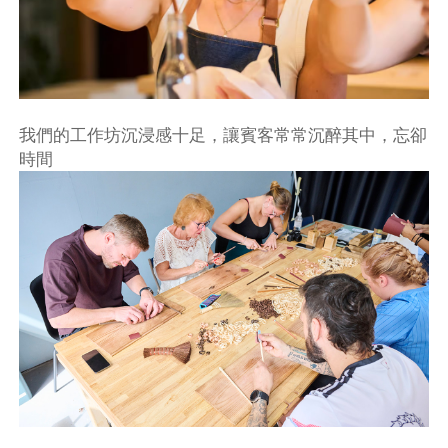
我們的工作坊沉浸感十足，讓賓客常常沉醉其中，忘卻
時間