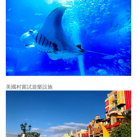
美國村嘗試遊樂設施