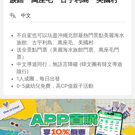
中文
不自駕也可以玩盡沖繩北部最熱門景點美麗海水
族館、古宇利島、萬座毛、美國村
送全景點門票（美麗海水族館門票、萬座毛門
票）
中文導遊同行，無語言障礙 (韓文團有韓文導遊
隨行)
1人成團，每日出發
0-5歲幼兒免費，高CP值親子活動