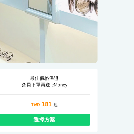
最佳價格保證
會員下單再送 eMoney
181
選擇方案