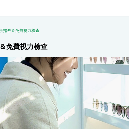
陽眼鏡折扣券＆免費視力檢查
折扣券＆免費視力檢查