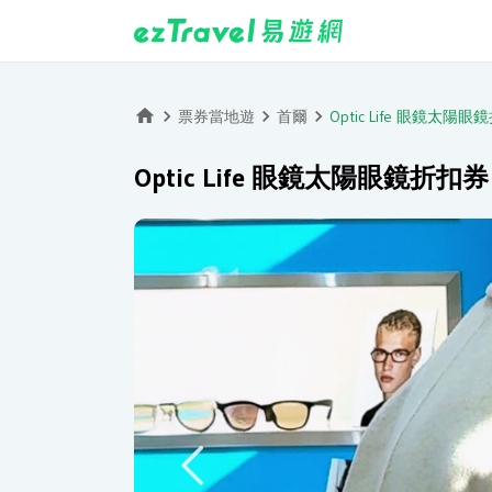
票券當地遊
首爾
Optic Life 眼鏡太
Optic Life 眼鏡太陽眼鏡