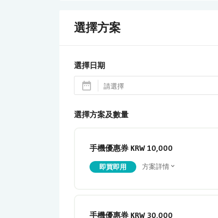
選擇方案
選擇日期
選擇方案及數量
手機優惠券 KRW 10,000
方案詳情
即買即用
手機優惠券 KRW 30,000