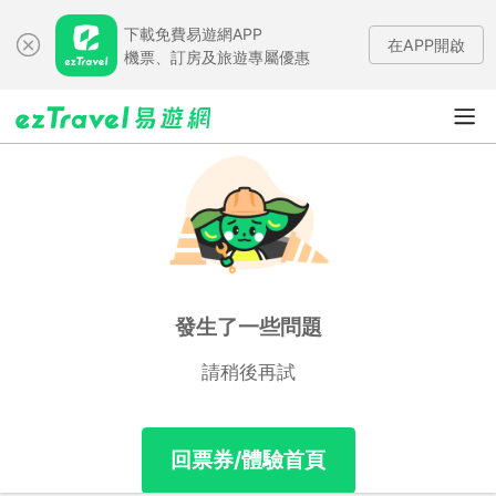
下載免費易遊網APP
在APP開啟
機票、訂房及旅遊專屬優惠
發生了一些問題
請稍後再試
回票券/體驗首頁