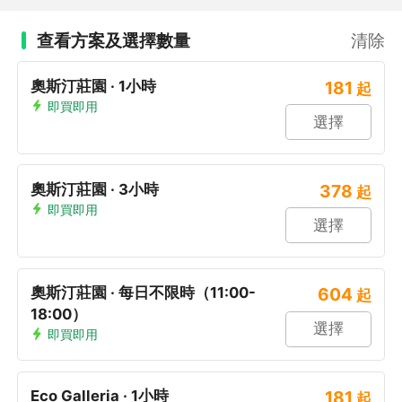
查看方案及選擇數量
清除
奧斯汀莊園 · 1小時
181
起
即買即用
選擇
奧斯汀莊園 · 3小時
378
起
即買即用
選擇
奧斯汀莊園 · 每日不限時（11:00-
604
起
18:00）
選擇
即買即用
Eco Galleria · 1小時
181
起