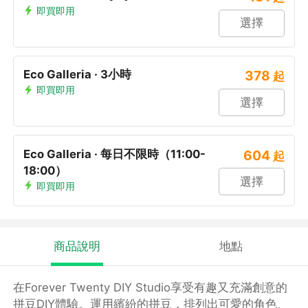
即買即用
選擇
Eco Galleria · 3小時
378
起
即買即用
選擇
Eco Galleria · 每日不限時（11:00-
604
起
18:00）
選擇
即買即用
商品說明
地點
在Forever Twenty DIY Studio享受有趣又充滿創意的
拼豆DIY體驗。運用繽紛的拼豆，排列出可愛的角色、