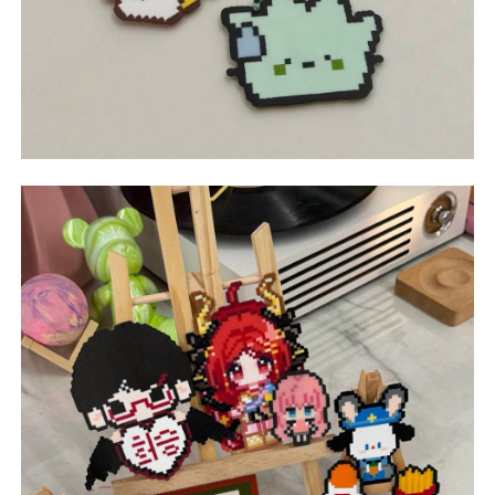
不再提醒
下載APP