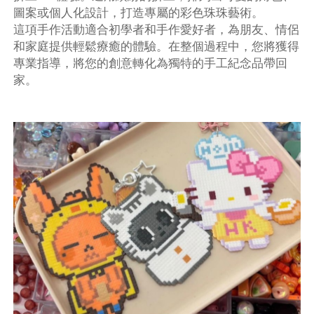
圖案或個人化設計，打造專屬的彩色珠珠藝術。
這項手作活動適合初學者和手作愛好者，為朋友、情侶
和家庭提供輕鬆療癒的體驗。在整個過程中，您將獲得
專業指導，將您的創意轉化為獨特的手工紀念品帶回
家。