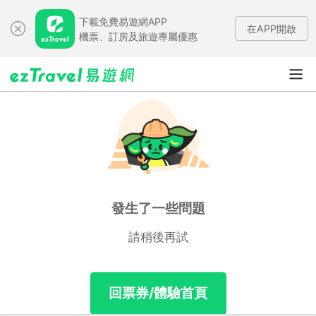
下載免費易遊網APP
在APP開啟
機票、訂房及旅遊專屬優惠
發生了一些問題
請稍後再試
回票券/體驗首頁