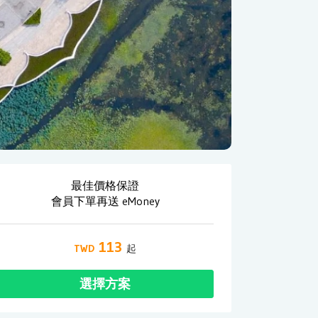
最佳價格保證
會員下單再送 eMoney
113
選擇方案