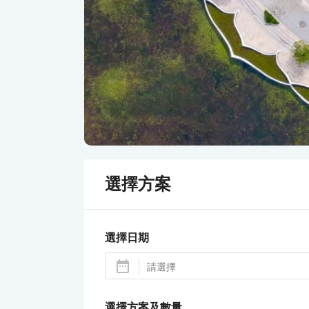
選擇方案
選擇日期
選擇方案及數量