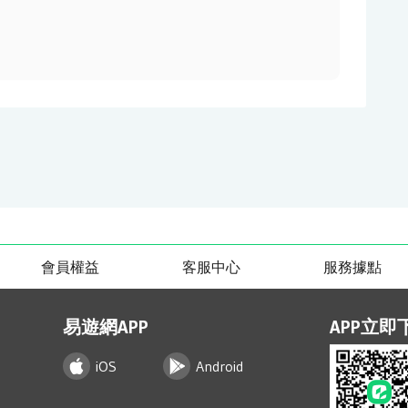
會員權益
客服中心
服務據點
易遊網APP
APP立即
iOS
Android