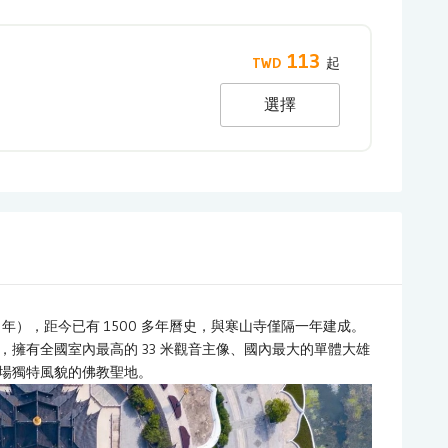
113
選擇
 年），距今已有 1500 多年曆史，與寒山寺僅隔一年建成。
擁有全國室內最高的 33 米觀音主像、國內最大的單體大雄
場獨特風貌的佛教聖地。