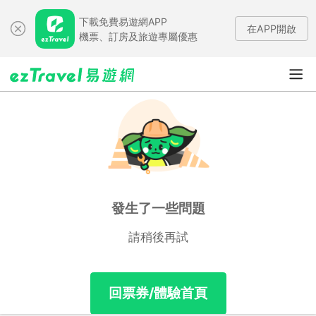
下載免費易遊網APP
在APP開啟
機票、訂房及旅遊專屬優惠
發生了一些問題
請稍後再試
回票券/體驗首頁