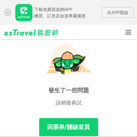
下載免費易遊網APP
在APP開啟
機票、訂房及旅遊專屬優惠
發生了一些問題
請稍後再試
回票券/體驗首頁