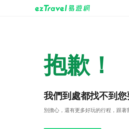
抱歉！
我們到處都找不到您
別擔心，還有更多好玩的行程，跟著