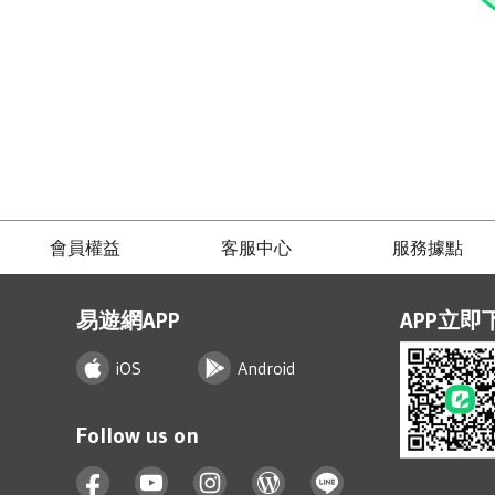
會員權益
客服中心
服務據點
易遊網APP
APP立即
iOS
Android
Follow us on