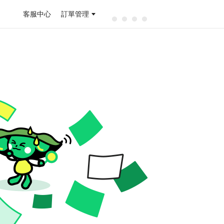
客服中心
訂單管理