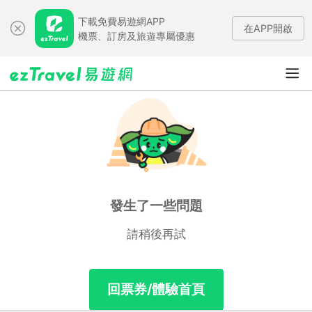
下載免費易遊網APP
在APP開啟
機票、訂房及旅遊專屬優惠
發生了一些問題
請稍後再試
回票券/體驗首頁