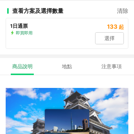
查看方案及選擇數量
清除
1日通票
133
起
即買即用
選擇
商品說明
地點
注意事項