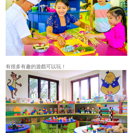
有很多有趣的遊戲可以玩！