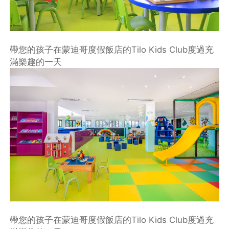
帶您的孩子在蒙迪哥度假飯店的Tilo Kids Club度過充
滿樂趣的一天
帶您的孩子在蒙迪哥度假飯店的Tilo Kids Club度過充