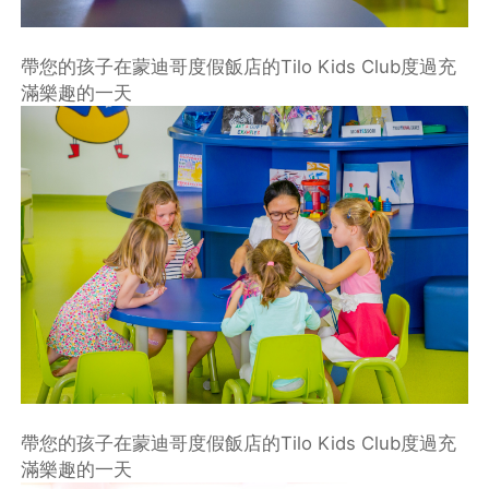
帶您的孩子在蒙迪哥度假飯店的Tilo Kids Club度過充
滿樂趣的一天
帶您的孩子在蒙迪哥度假飯店的Tilo Kids Club度過充
滿樂趣的一天