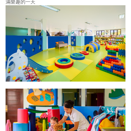
滿樂趣的一天