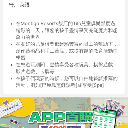
英語
在Montigo Resorts飯店的Tilo兒童俱樂部度過
精彩的一天，讓您的孩子盡情享受充滿魔力和想
象力的世界
在友好的兒童俱樂部經驗豐富的員工的幫助下，
創作藝術品和手工藝品，或從有趣的教育活動中
學習
在您遊玩期間，盡情享受各種玩具、棋盤遊戲、
影片遊戲、卡牌等
在孩子們玩耍的時候，您可以自由地嘗試推薦的
活動，例如[巴厘島烹飪課程]或享受[Spa]