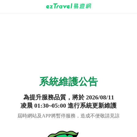
系統維護公告
為提升服務品質，將於 2026/08/11
凌晨 01:30~05:00 進行系統更新維護
屆時網站及APP將暫停服務，造成不便敬請見諒