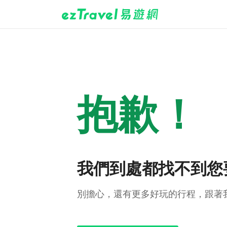
抱歉！
我們到處都找不到您
別擔心，還有更多好玩的行程，跟著