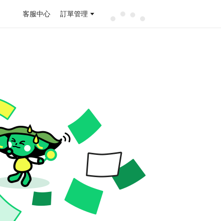
客服中心
訂單管理