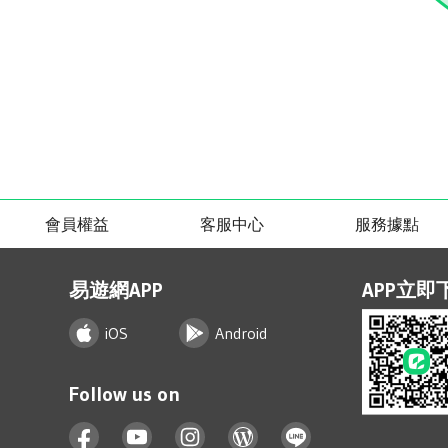
會員權益
客服中心
服務據點
易遊網APP
APP立即
iOS
Android
Follow us on