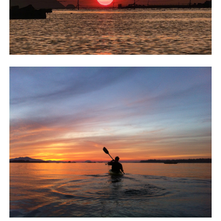
不再提醒
下載APP