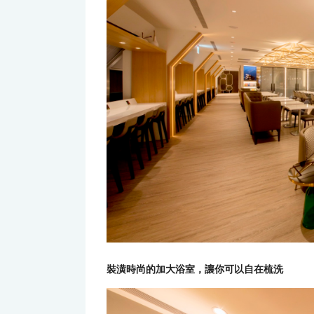
裝潢時尚的加大浴室，讓你可以自在梳洗