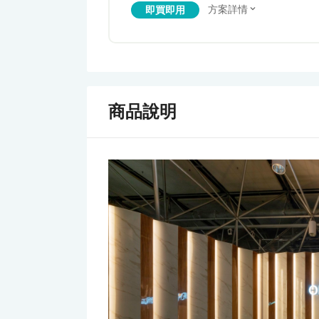
方案詳情
即買即用
商品說明