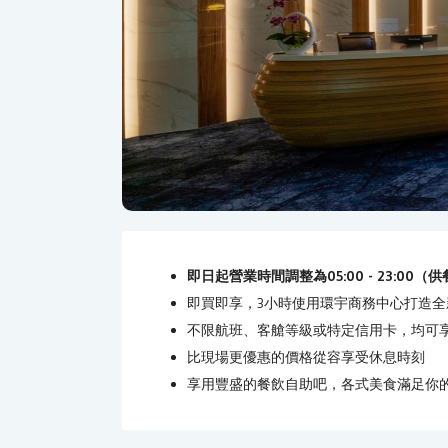
即日起營業時間調整為05:00 - 23:0
即買即享，3小時使用環宇商務中心打造全
不限航班、客艙等級或特定信用卡，均可
比現場更優惠的價格從容享受休息時刻
享用豐盛的餐飲自助吧，各式美食滿足你