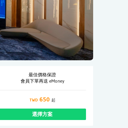
最佳價格保證
會員下單再送 eMoney
650
選擇方案