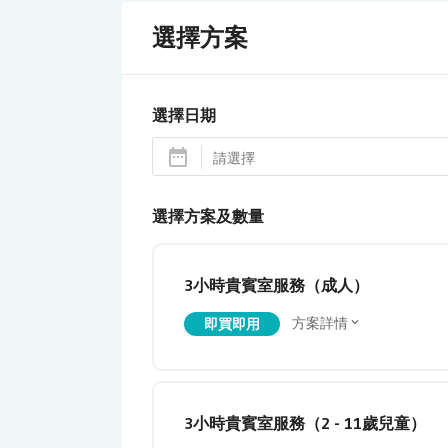
選擇方案
選擇日期
選擇方案及數量
3小時貴賓室服務（成人）
方案詳情
即買即用
3小時貴賓室服務（2 - 11歲兒童）