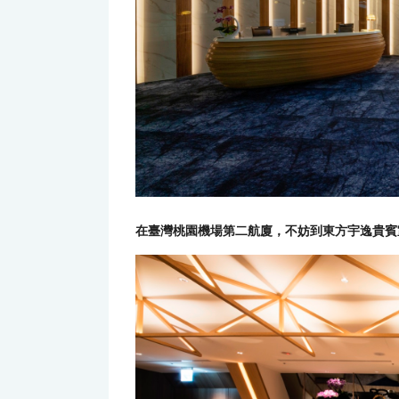
在臺灣桃園機場第二航廈，不妨到東方宇逸貴賓