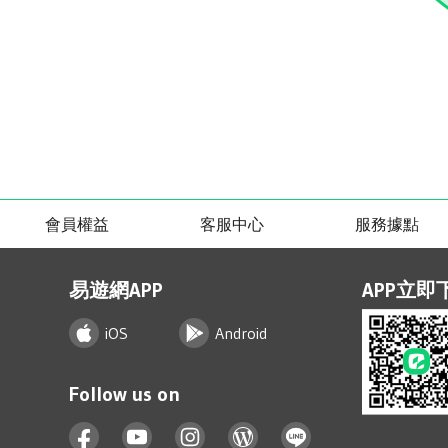
會員權益
客服中心
服務據點
易遊網APP
APP立即
iOS
Android
Follow us on