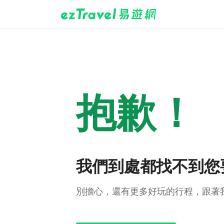
抱歉！
我們到處都找不到您
別擔心，還有更多好玩的行程，跟著