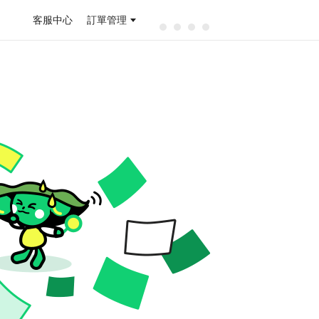
客服中心
訂單管理