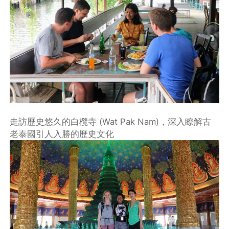
走訪歷史悠久的白欖寺 (Wat Pak Nam)，深入瞭解古
老泰國引人入勝的歷史文化