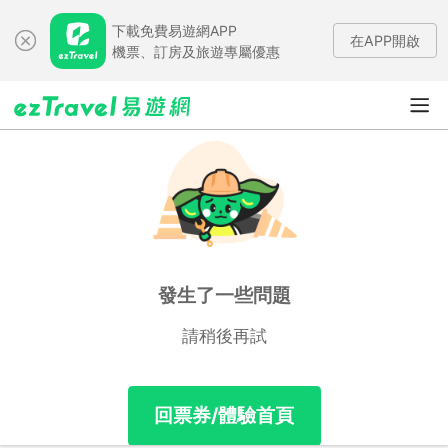
下載免費易遊網APP
在APP開啟
機票、訂房及旅遊專屬優惠
發生了一些問題
請稍後再試
回票券/體驗首頁