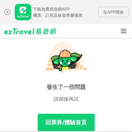
下載免費易遊網APP
在APP開啟
機票、訂房及旅遊專屬優惠
發生了一些問題
請稍後再試
回票券/體驗首頁