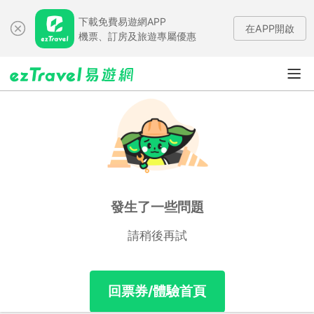
下載免費易遊網APP
在APP開啟
機票、訂房及旅遊專屬優惠
發生了一些問題
請稍後再試
回票券/體驗首頁