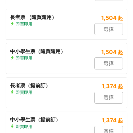
長者票 （隨買隨用）
1,504
起
即買即用
選擇
中小學生票（隨買隨用）
1,504
起
即買即用
選擇
長者票（提前訂）
1,374
起
即買即用
選擇
中小學生票（提前訂）
1,374
起
即買即用
選擇