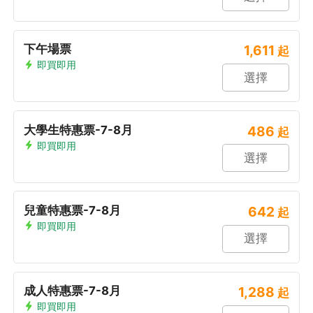
下午場票
1,611
起
即買即用
選擇
大學生特惠票-7-8月
486
起
即買即用
選擇
兒童特惠票-7-8月
642
起
即買即用
選擇
成人特惠票-7-8月
1,288
起
即買即用