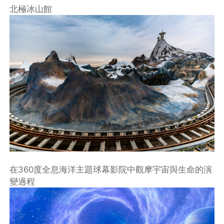
北極冰山館
在360度全息海洋主題球幕影院中觀摩宇宙與生命的演
變過程