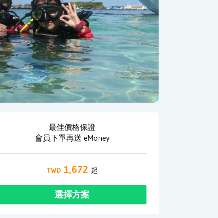
最佳價格保證
會員下單再送 eMoney
1,672
選擇方案