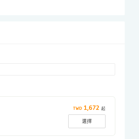
1,672
選擇