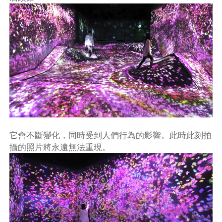
它會不斷變化，同時受到人們行為的影響。此時此刻拍
攝的照片將永遠無法重現。