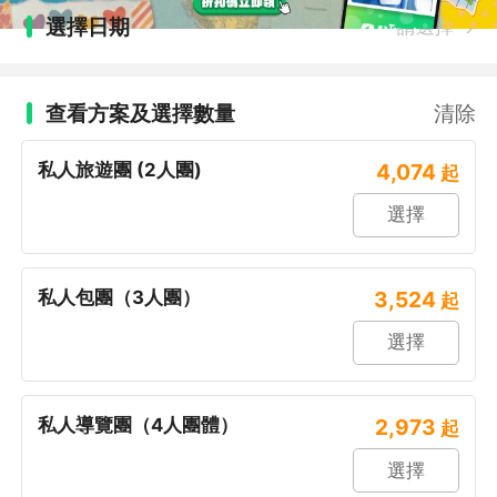
選擇日期
請選擇
查看方案及選擇數量
清除
私人旅遊團 (2人團)
4,074
起
選擇
私人包團（3人團）
3,524
起
選擇
私人導覽團（4人團體）
2,973
起
選擇