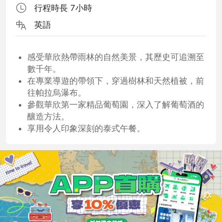
行程時長 7小時
英語
感受華欣熱帶雨林的自然美景，其歷史可追溯至
數千年。
在專業導遊的帶領下，穿過樹林和天然植被，前
往帕拉烏瀑布。
參觀華欣第一家精品葡萄園，深入了解葡萄酒的
釀造方法。
享用令人印象深刻的泰式午餐。