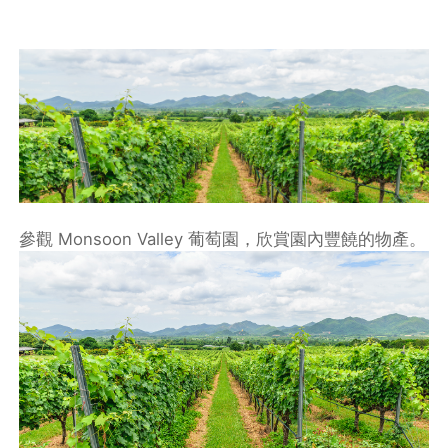
參觀 Monsoon Valley 葡萄園，欣賞園內豐饒的物產。