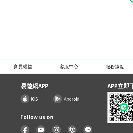
會員權益
客服中心
服務據點
易遊網APP
APP立即
iOS
Android
Follow us on