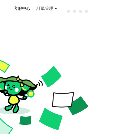
客服中心
訂單管理