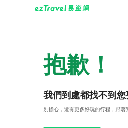
抱歉！
我們到處都找不到您
別擔心，還有更多好玩的行程，跟著